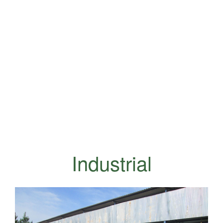
Industrial