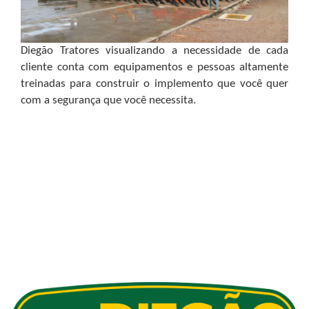
Diegão Tratores visualizando a necessidade de cada
cliente conta com equipamentos e pessoas altamente
treinadas para construir o implemento que você quer
com a segurança que você necessita.